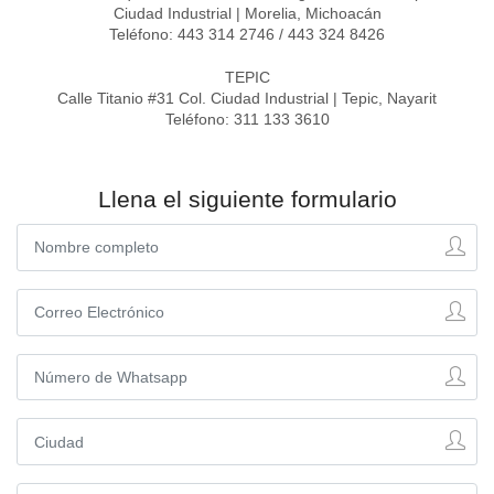
Ciudad Industrial | Morelia, Michoacán
Teléfono: 443 314 2746 / 443 324 8426
TEPIC
Calle Titanio #31 Col. Ciudad Industrial | Tepic, Nayarit
Teléfono: 311 133 3610
Llena el siguiente formulario