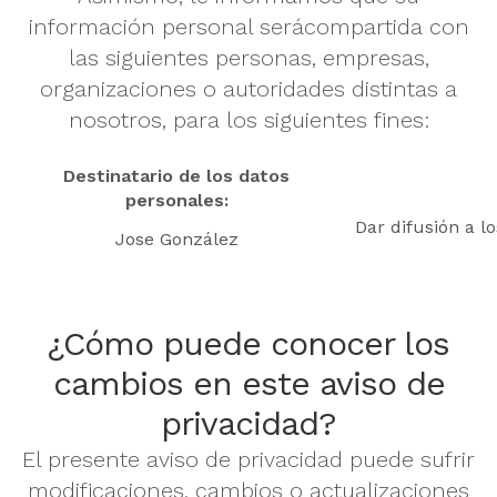
información personal serácompartida con
las siguientes personas, empresas,
organizaciones o autoridades distintas a
nosotros, para los siguientes fines:
Destinatario de los datos
personales:
Dar difusión a l
Jose González
¿Cómo puede conocer los
cambios en este aviso de
privacidad?
El presente aviso de privacidad puede sufrir
modificaciones, cambios o actualizaciones