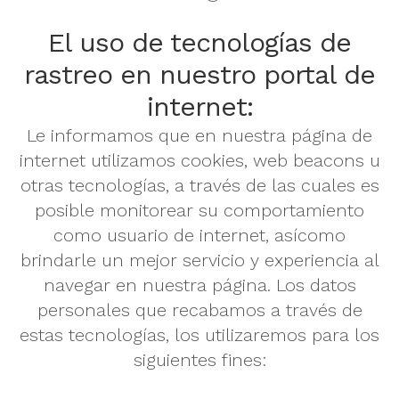
El uso de tecnologías de
rastreo en nuestro portal de
internet:
Le informamos que en nuestra página de
internet utilizamos cookies, web beacons u
otras tecnologías, a través de las cuales es
posible monitorear su comportamiento
como usuario de internet, asícomo
brindarle un mejor servicio y experiencia al
navegar en nuestra página. Los datos
personales que recabamos a través de
estas tecnologías, los utilizaremos para los
siguientes fines: