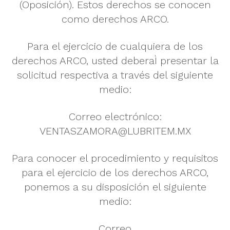
(Oposición). Estos derechos se conocen
como derechos ARCO.
Para el ejercicio de cualquiera de los
derechos ARCO, usted deberaÌ presentar la
solicitud respectiva a través del siguiente
medio:
Correo electrónico:
VENTASZAMORA@LUBRITEM.MX
Para conocer el procedimiento y requisitos
para el ejercicio de los derechos ARCO,
ponemos a su disposición el siguiente
medio:
Correo