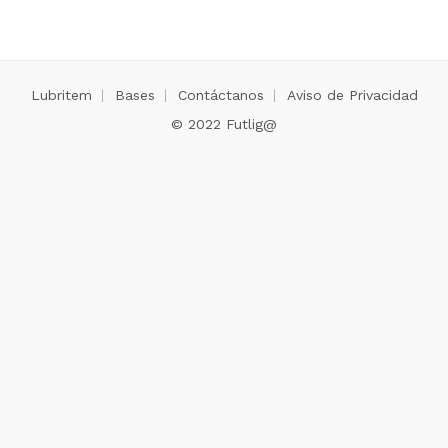
Lubritem
Bases
Contáctanos
Aviso de Privacidad
© 2022 Futlig@