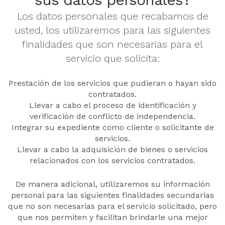
Los datos personales que recabamos de
usted, los utilizaremos para las siguientes
finalidades que son necesarias para el
servicio que solicita:
Prestación de los servicios que pudieran o hayan sido
contratados.
Llevar a cabo el proceso de identificación y
verificación de conflicto de independencia.
Integrar su expediente como cliente o solicitante de
servicios.
Llevar a cabo la adquisición de bienes o servicios
relacionados con los servicios contratados.
De manera adicional, utilizaremos su información
personal para las siguientes finalidades secundarias
que no son necesarias para el servicio solicitado, pero
que nos permiten y facilitan brindarle una mejor