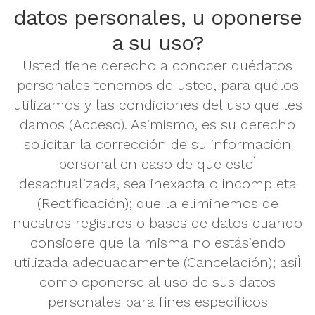
datos personales, u oponerse
a su uso?
Usted tiene derecho a conocer quédatos
personales tenemos de usted, para quélos
utilizamos y las condiciones del uso que les
damos (Acceso). Asimismo, es su derecho
solicitar la corrección de su información
personal en caso de que esteÌ
desactualizada, sea inexacta o incompleta
(Rectificación); que la eliminemos de
nuestros registros o bases de datos cuando
considere que la misma no estásiendo
utilizada adecuadamente (Cancelación); asiÌ
como oponerse al uso de sus datos
personales para fines específicos