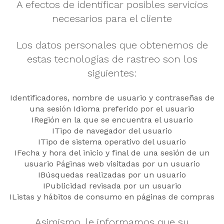
A efectos de identificar posibles servicios
necesarios para el cliente
Los datos personales que obtenemos de
estas tecnologías de rastreo son los
siguientes:
Identificadores, nombre de usuario y contraseñas de
una sesión Idioma preferido por el usuario
IRegión en la que se encuentra el usuario
ITipo de navegador del usuario
ITipo de sistema operativo del usuario
IFecha y hora del inicio y final de una sesión de un
usuario Páginas web visitadas por un usuario
IBúsquedas realizadas por un usuario
IPublicidad revisada por un usuario
IListas y hábitos de consumo en páginas de compras
Asimismo, le informamos que su