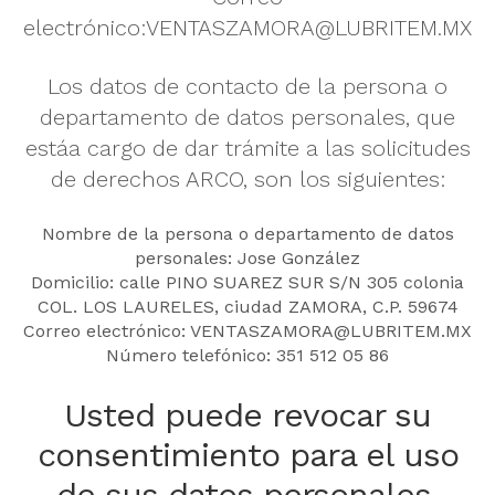
electrónico:VENTASZAMORA@LUBRITEM.MX
Los datos de contacto de la persona o
departamento de datos personales, que
estáa cargo de dar trámite a las solicitudes
de derechos ARCO, son los siguientes:
Nombre de la persona o departamento de datos
personales: Jose González
Domicilio: calle PINO SUAREZ SUR S/N 305 colonia
COL. LOS LAURELES, ciudad ZAMORA, C.P. 59674
Correo electrónico: VENTASZAMORA@LUBRITEM.MX
Número telefónico: 351 512 05 86
Usted puede revocar su
consentimiento para el uso
de sus datos personales.