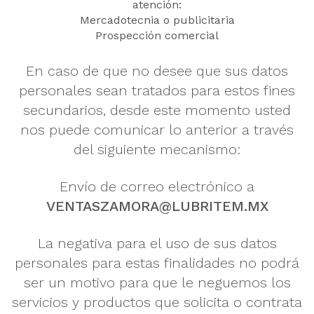
atención:
Mercadotecnia o publicitaria
Prospección comercial
En caso de que no desee que sus datos
personales sean tratados para estos fines
secundarios, desde este momento usted
nos puede comunicar lo anterior a través
del siguiente mecanismo:
Envío de correo electrónico a
VENTASZAMORA@LUBRITEM.MX
La negativa para el uso de sus datos
personales para estas finalidades no podrá
ser un motivo para que le neguemos los
servicios y productos que solicita o contrata