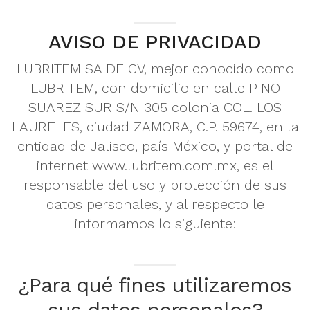
AVISO DE PRIVACIDAD
LUBRITEM SA DE CV, mejor conocido como
LUBRITEM, con domicilio en calle PINO
SUAREZ SUR S/N 305 colonia COL. LOS
LAURELES, ciudad ZAMORA, C.P. 59674, en la
entidad de Jalisco, país México, y portal de
internet www.lubritem.com.mx, es el
responsable del uso y protección de sus
datos personales, y al respecto le
informamos lo siguiente:
¿Para qué fines utilizaremos
sus datos personales?