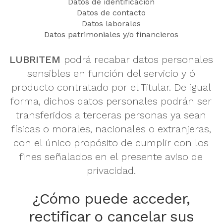
Datos de identificación
Datos de contacto
Datos laborales
Datos patrimoniales y/o financieros
LUBRITEM
podrá recabar datos personales
sensibles en función del servicio y ó
producto contratado por el Titular. De igual
forma, dichos datos personales podrán ser
transferidos a terceras personas ya sean
físicas o morales, nacionales o extranjeras,
con el único propósito de cumplir con los
fines señalados en el presente aviso de
privacidad.
¿Cómo puede acceder,
rectificar o cancelar sus