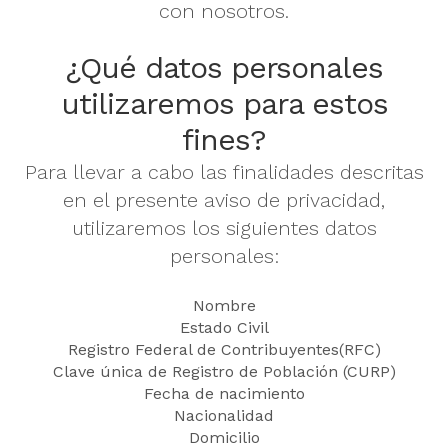
con nosotros.
¿Qué datos personales
utilizaremos para estos
fines?
Para llevar a cabo las finalidades descritas
en el presente aviso de privacidad,
utilizaremos los siguientes datos
personales:
Nombre
Estado Civil
Registro Federal de Contribuyentes(RFC)
Clave única de Registro de Población (CURP)
Fecha de nacimiento
Nacionalidad
Domicilio