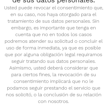
Usted puede revocar el consentimiento que,
en su caso, nos haya otorgado para el
tratamiento de sus datos personales. Sin
embargo, es importante que tenga en
cuenta que no en todos los casos
podremos atender su solicitud o concluir el
uso de forma inmediata, ya que es posible
que por alguna obligación legal requiramos
seguir tratando sus datos personales.
Asimismo, usted deberá considerar que
para ciertos fines, la revocación de su
consentimiento implicará que no le
podamos seguir prestando el servicio que
nos solicitó, o la conclusión de su relación
con nosotros.