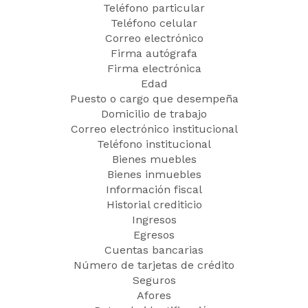
Teléfono particular
Teléfono celular
Correo electrónico
Firma autógrafa
Firma electrónica
Edad
Puesto o cargo que desempeña
Domicilio de trabajo
Correo electrónico institucional
Teléfono institucional
Bienes muebles
Bienes inmuebles
Información fiscal
Historial crediticio
Ingresos
Egresos
Cuentas bancarias
Número de tarjetas de crédito
Seguros
Afores