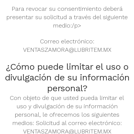
Para revocar su consentimiento deberá
presentar su solicitud a través del siguiente
medio:/p>
Correo electrónico:
VENTASZAMORA@LUBRITEM.MX
¿Cómo puede limitar el uso o
divulgación de su información
personal?
Con objeto de que usted pueda limitar el
uso y divulgación de su información
personal, le ofrecemos los siguientes
medios: Solicitud al correo electrónico:
VENTASZAMORA@LUBRITEM.MX