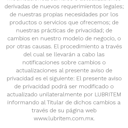
derivadas de nuevos requerimientos legales;
de nuestras propias necesidades por los
productos o servicios que ofrecemos; de
nuestras prácticas de privacidad; de
cambios en nuestro modelo de negocio, o
por otras causas. El procedimiento a través
del cual se llevarán a cabo las
notificaciones sobre cambios o
actualizaciones al presente aviso de
privacidad es el siguiente: El presente aviso
de privacidad podrá ser modificado o
actualizado unilateralmente por LUBRITEM
informando al Titular de dichos cambios a
través de su página web
www.lubritem.com.mx.