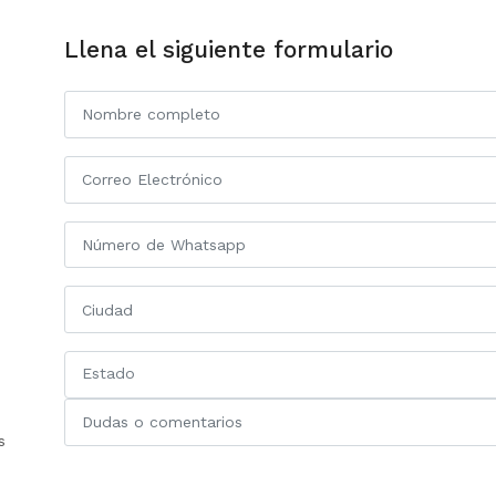
Llena el siguiente formulario
Estado
s